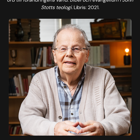
Stotts teologi.
Libris: 2021.