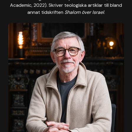
Academic, 2022). Skriver teologiska artiklar till bland
annat tidskriften
Shalom över Israel
.