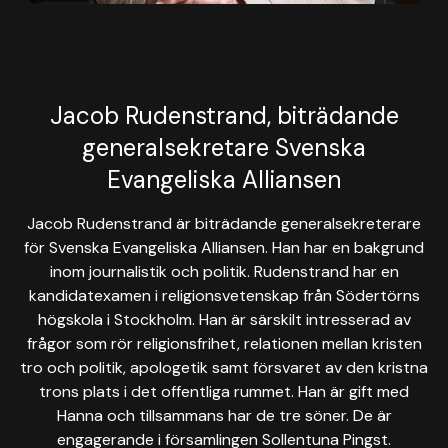
Jacob Rudenstrand, biträdande
generalsekretare Svenska
Evangeliska Alliansen
Jacob Rudenstrand är biträdande generalsekreterare
för Svenska Evangeliska Alliansen. Han har en bakgrund
inom journalistik och politik. Rudenstrand har en
kandidatexamen i religionsvetenskap från Södertörns
högskola i Stockholm. Han är särskilt intresserad av
frågor som rör religionsfrihet, relationen mellan kristen
tro och politik, apologetik samt försvaret av den kristna
trons plats i det offentliga rummet. Han är gift med
Hanna och tillsammans har de tre söner. De är
engagerande i församlingen Sollentuna Pingst.