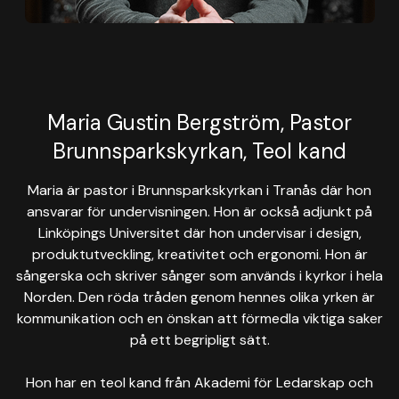
Maria Gustin Bergström, Pastor
Brunnsparkskyrkan, Teol kand
Maria är pastor i Brunnsparkskyrkan i Tranås där hon
ansvarar för undervisningen. Hon är också adjunkt på
Linköpings Universitet där hon undervisar i design,
produktutveckling, kreativitet och ergonomi. Hon är
sångerska och skriver sånger som används i kyrkor i hela
Norden. Den röda tråden genom hennes olika yrken är
kommunikation och en önskan att förmedla viktiga saker
på ett begripligt sätt.
Hon har en teol kand från Akademi för Ledarskap och