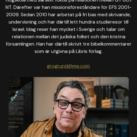
NT. Därefter var han missionsföreståndare för EFS 2001-
2009. Sedan 2010 har arbetat på fri bas med skrivande,
undervisning och har därtill lett hundra studieresor till
Israel. Idag reser han mycket i Sverige och talar om
relationen mellan det judiska folket och den kristna
församlingen. Han har därtill skrivit tre bibelkommentarer
som är utgivna på Libris förlag.
grogrund@me.com