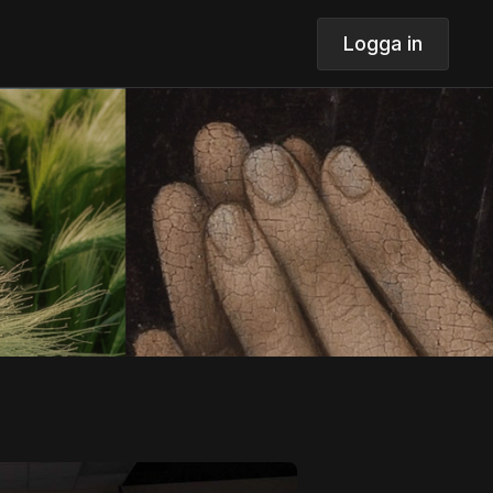
Logga in