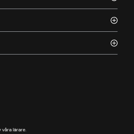
v våra lärare.