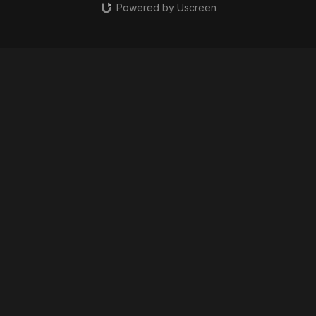
Powered by Uscreen