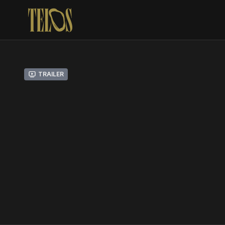
Trailer