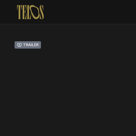
Trailer